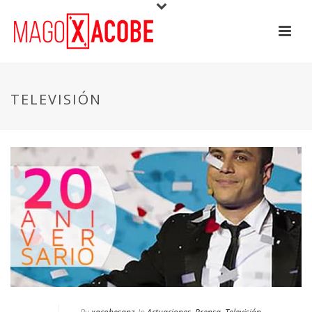
TELEVISIÓN