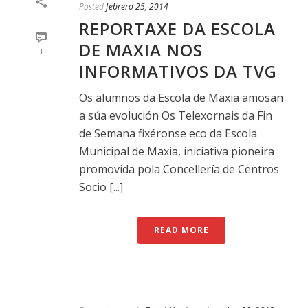
Posted
febrero 25, 2014
REPORTAXE DA ESCOLA
DE MAXIA NOS
1
INFORMATIVOS DA TVG
Os alumnos da Escola de Maxia amosan
a súa evolución Os Telexornais da Fin
de Semana fixéronse eco da Escola
Municipal de Maxia, iniciativa pioneira
promovida pola Concellería de Centros
Socio [...]
READ MORE