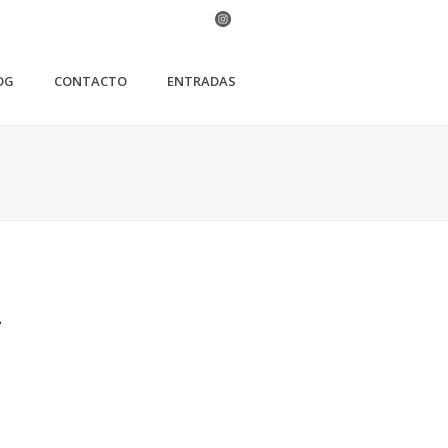
OG
CONTACTO
ENTRADAS
L