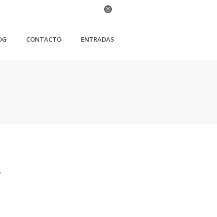
OG
CONTACTO
ENTRADAS
L