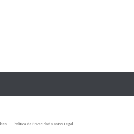
kies
Política de Privacidad y Aviso Legal