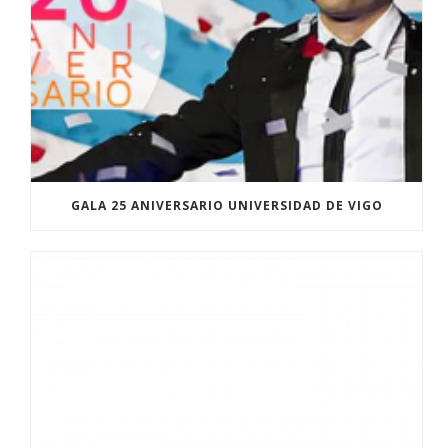
GALA 25 ANIVERSARIO UNIVERSIDAD DE VIGO