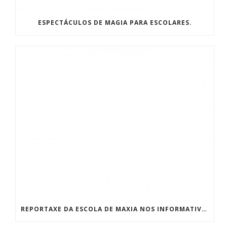
ESPECTÁCULOS DE MAGIA PARA ESCOLARES.
REPORTAXE DA ESCOLA DE MAXIA NOS INFORMATIVOS DA TVG