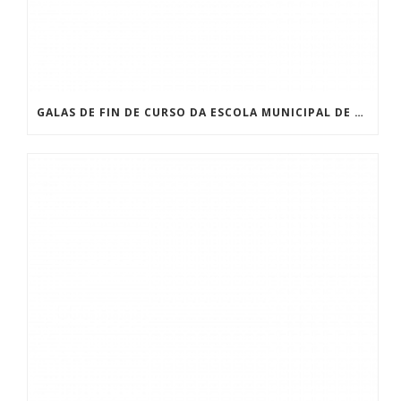
GALAS DE FIN DE CURSO DA ESCOLA MUNICIPAL DE MAXIA