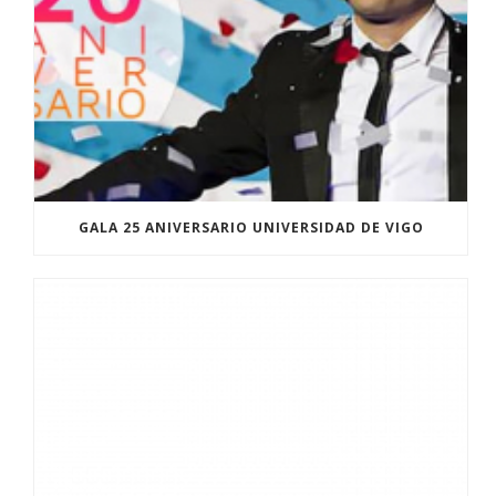
GALA 25 ANIVERSARIO UNIVERSIDAD DE VIGO