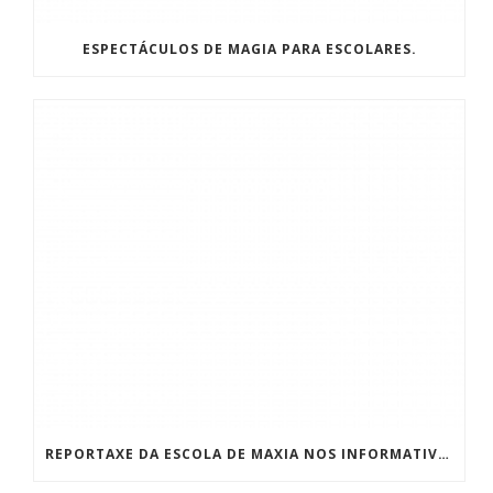
ESPECTÁCULOS DE MAGIA PARA ESCOLARES.
REPORTAXE DA ESCOLA DE MAXIA NOS INFORMATIVOS DA TVG