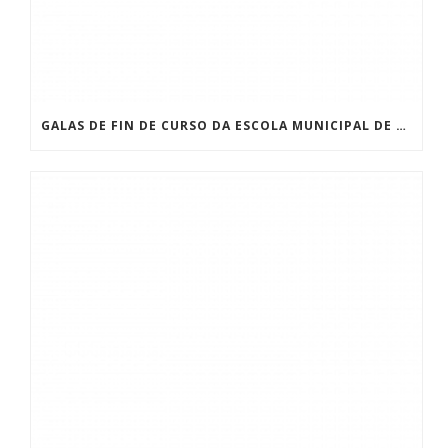
GALAS DE FIN DE CURSO DA ESCOLA MUNICIPAL DE MAXIA