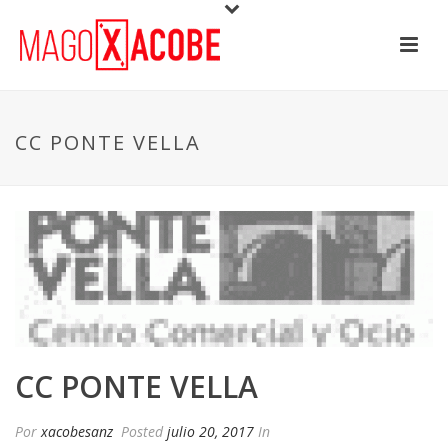
CC PONTE VELLA
CC PONTE VELLA
Por
xacobesanz
Posted
julio 20, 2017
In