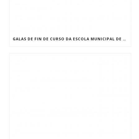
GALAS DE FIN DE CURSO DA ESCOLA MUNICIPAL DE MAXIA