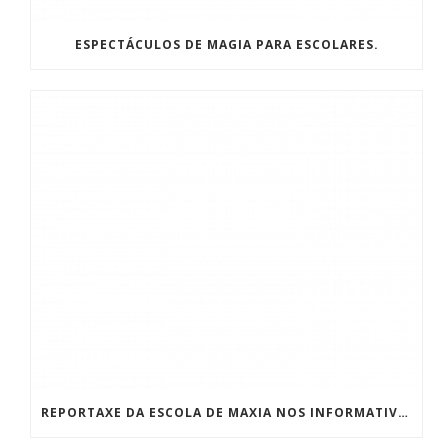
ESPECTÁCULOS DE MAGIA PARA ESCOLARES.
REPORTAXE DA ESCOLA DE MAXIA NOS INFORMATIVOS DA TVG