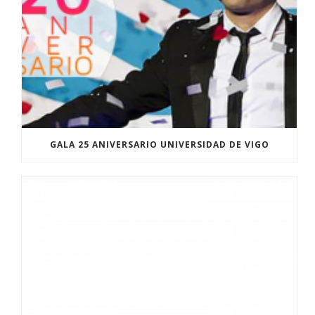
GALA 25 ANIVERSARIO UNIVERSIDAD DE VIGO