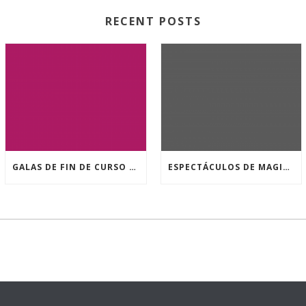
RECENT POSTS
GALAS DE FIN DE CURSO DA ESCOLA MUNICIPAL DE MAXIA
ESPECTÁCULOS DE MAGIA PARA ESCOLARES.