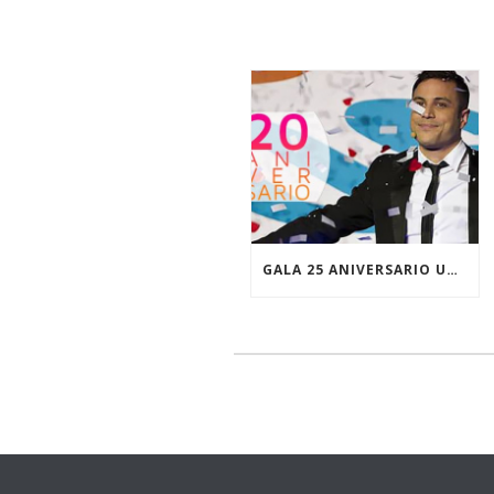
GALA 25 ANIVERSARIO UNIVERSIDAD DE VIGO