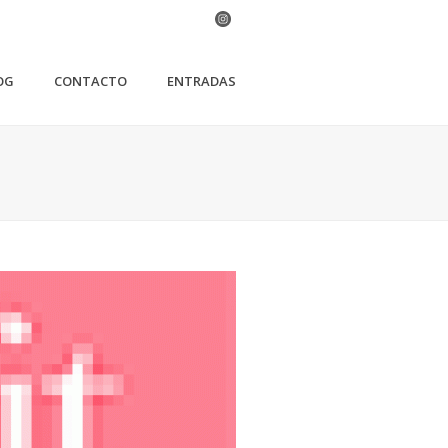
OG
CONTACTO
ENTRADAS