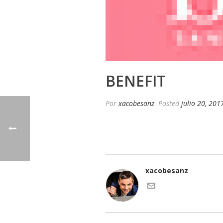
BENEFIT
Por
xacobesanz
Posted
julio 20, 201
xacobesanz