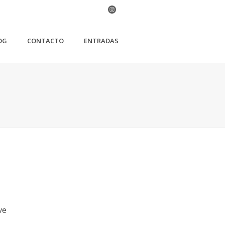
OG
CONTACTO
ENTRADAS
ve