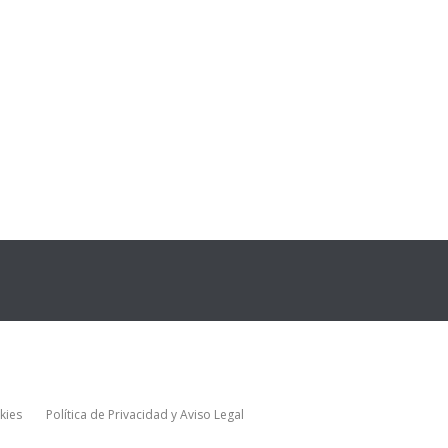
kies
Política de Privacidad y Aviso Legal