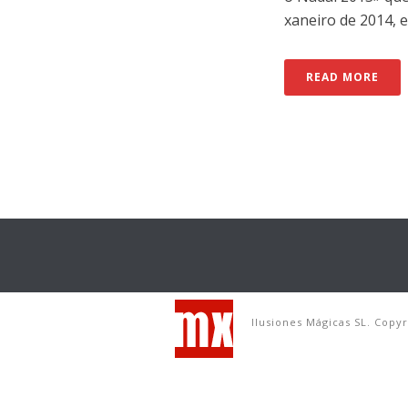
xaneiro de 2014, e 
READ MORE
Ilusiones Mágicas SL. Copy