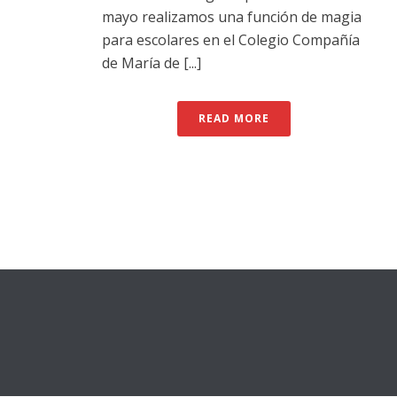
mayo realizamos una función de magia
para escolares en el Colegio Compañía
de María de [...]
READ MORE