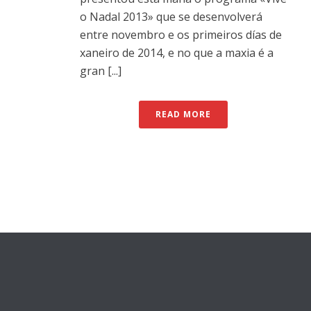
o Nadal 2013» que se desenvolverá
entre novembro e os primeiros días de
xaneiro de 2014, e no que a maxia é a
gran [...]
READ MORE